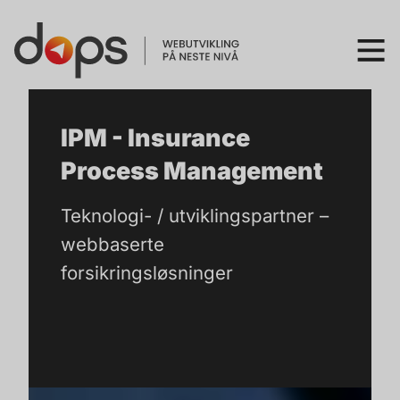
IPM - Insurance
Process Management
Teknologi- / utviklingspartner –
webbaserte
forsikringsløsninger