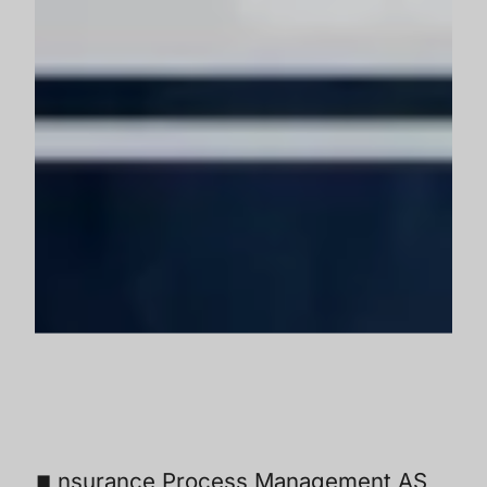
nsurance Process Management AS