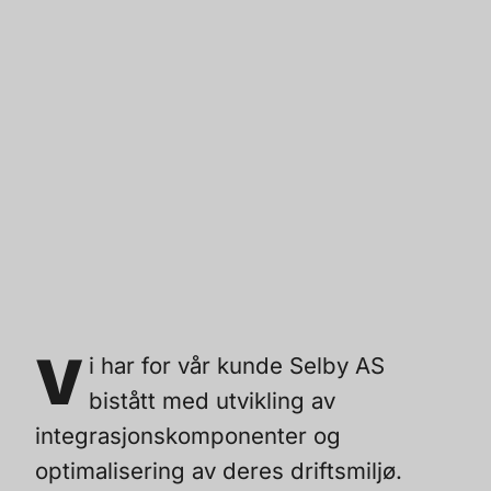
V
i har for vår kunde Selby AS
bistått med utvikling av
integrasjonskomponenter og
optimalisering av deres driftsmiljø.