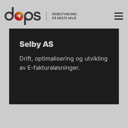
Selby AS
Drift, optimalisering og utvikling
av E-fakturaløsninger.